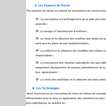
A-
Les Espaces de Travail
Par espaces de travail on entend les prestations de conseil pour
La conception et l’aménagement de la salle des marc
associés ;
Le design et l’architecture d’intérieur ;
Le choix et la sélection des modèles des desks les p
ainsi que les plans de leur implémentation;
La collecte et la sélection des modèles des sièges 
responsables ;
La conception des meubles spécialisés tels que tab
rangement, équipements de bureau, ameublement de la sa
leur agencement ;
Le choix des matériaux et la sélection des faux planc
B-
Les Technologies
Nous fournissons un consulting de choix en termes de nouvea
efficacement pour la mise en application des solutions les plu
plus spécifiques, en matière de :