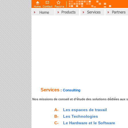
Services
:
Consulting
Nos missions de conseil et d’étude des solutions dédiées aux s
A-
Les espaces de travail
B-
Les Technologies
C-
Le Hardware et le Software