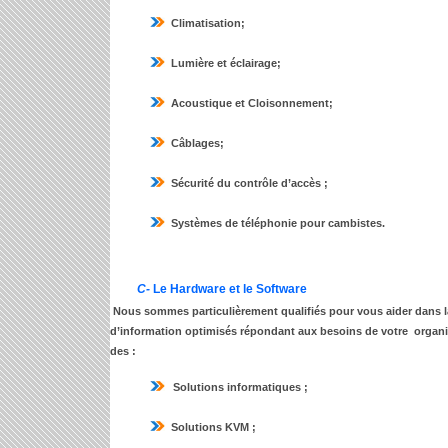
Climatisation;
Lumière et éclairage;
Acoustique et Cloisonnement;
Câblages;
Sécurité du contrôle d’accès ;
Systèmes de téléphonie pour cambistes.
C-
Le Hardware et le Software
Nous sommes particulièrement qualifiés pour vous aider dans l
d’information optimisés répondant aux besoins de votre organisa
des :
Solutions informatiques ;
Solutions KVM ;